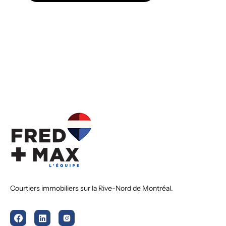
Courtiers immobiliers sur la Rive-Nord de Montréal.