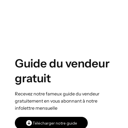
Guide du vendeur
gratuit
Recevez notre fameux guide du vendeur
gratuitement en vous abonnant à notre
infolettre mensuelle
Télécharger notre guide