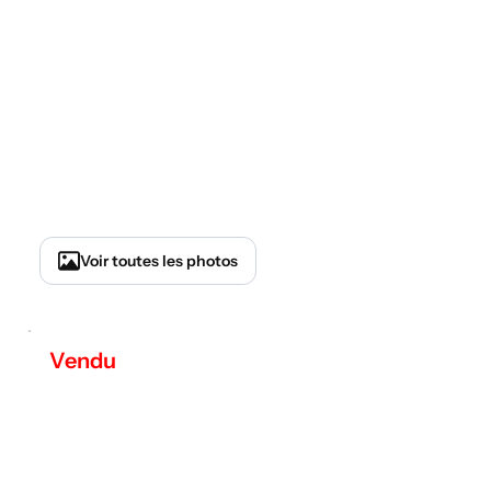
Vendu