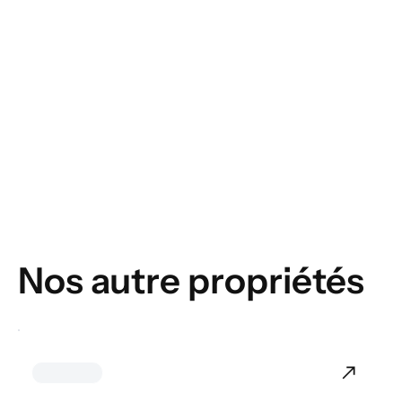
Nos autre propriétés