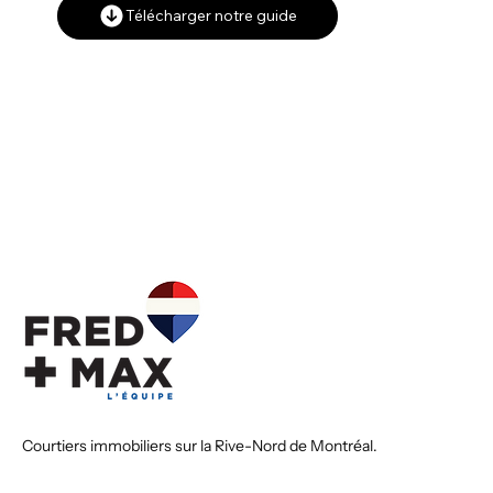
Télécharger notre guide
Courtiers immobiliers sur la Rive-Nord de Montréal.