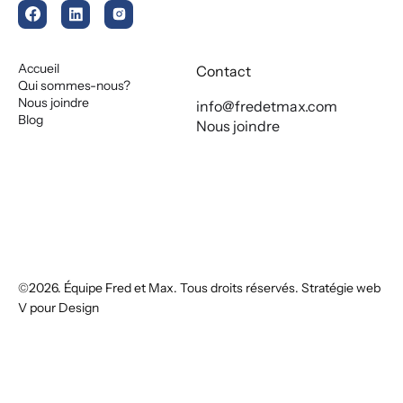
Accueil
Contact
Qui sommes-nous?
Nous joindre
info@fredetmax.com
Blog
Nous joindre
©2026. Équipe Fred et Max. Tous droits réservés. Stratégie web
V pour Design