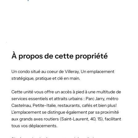
À propos de cette propriété
Un condo situé au coeur de Villeray, Un emplacement
stratégique, pratique et clé en main.
Cette unité vous offre un accès à pied à une multitude de
services essentiels et attraits urbains : Parc Jarry, métro
Castelnau, Petite-Italie, restaurants, cafés et bien plus!
L'emplacement se distingue également par sa proximité
aux grands axes routiers (Saint-Laurent, 40, 15), facilitant
tous vos déplacements.