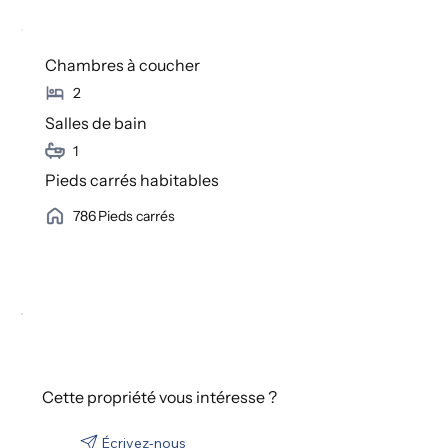
Chambres à coucher
2
Salles de bain
1
Pieds carrés habitables
786
Pieds carrés
Cette propriété vous intéresse ?