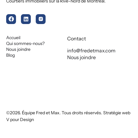
Courtiers immobiliers sur la Rive-Nord de Montréal.
Accueil
Contact
Qui sommes-nous?
Nous joindre
info@fredetmax.com
Blog
Nous joindre
©2026. Équipe Fred et Max. Tous droits réservés. Stratégie web
V pour Design