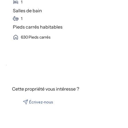
1
Salles de bain
1
Pieds carrés habitables
630
Pieds carrés
Cette propriété vous intéresse ?