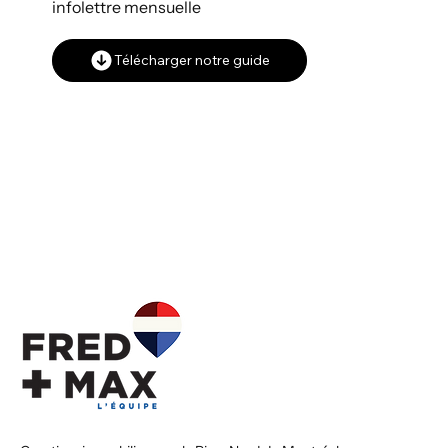
infolettre mensuelle
Télécharger notre guide