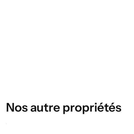
Nos autre propriétés