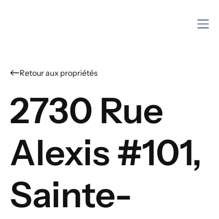
2730 Rue
Alexis #101,
Sainte-