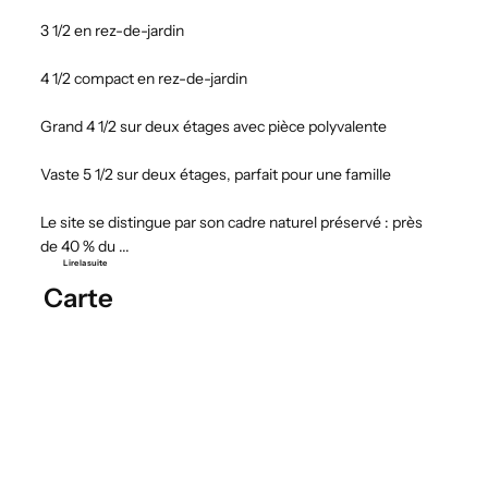
3 1/2 en rez-de-jardin
4 1/2 compact en rez-de-jardin
Grand 4 1/2 sur deux étages avec pièce polyvalente
Vaste 5 1/2 sur deux étages, parfait pour une famille
Le site se distingue par son cadre naturel préservé : près
de 40 % du ...
Lire la suite
Carte