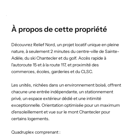
À propos de cette propriété
Découvrez Relief Nord, un projet locatif unique en pleine
nature, à seulement 2 minutes du centre-ville de Sainte-
Adèle, du ski Chantecler et du golf. Accès rapide à
l'autoroute 15 et à la route 117, et proximité des
commerces, écoles, garderies et du CLSC.
Les unités, nichées dans un environnement boisé, offrent
chacune une entrée indépendante, un stationnement
privé, un espace extérieur dédié et une intimité
exceptionnelle. Orientation optimisée pour un maximum
d'ensoleillement et vue sur le mont Chantecler pour
certains logements.
Quadruplex comprenant :