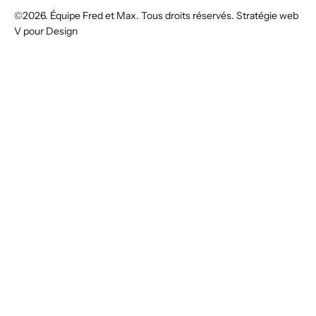
©2026. Équipe Fred et Max. Tous droits réservés. Stratégie web
V pour Design