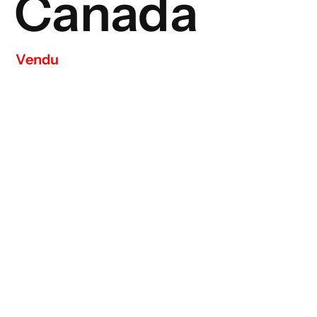
Canada
Vendu