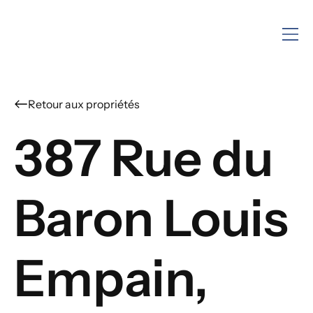
387 Rue du
Baron Louis
Empain,