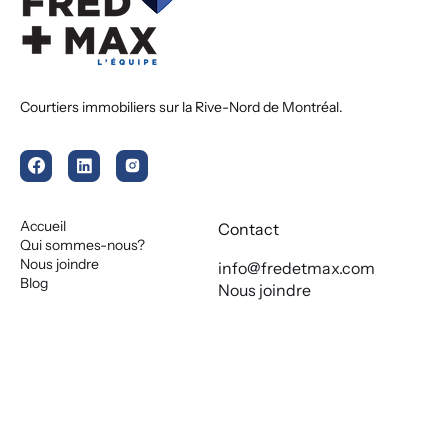
Courtiers immobiliers sur la Rive-Nord de Montréal.
Accueil
Contact
Qui sommes-nous?
Nous joindre
info@fredetmax.com
Blog
Nous joindre