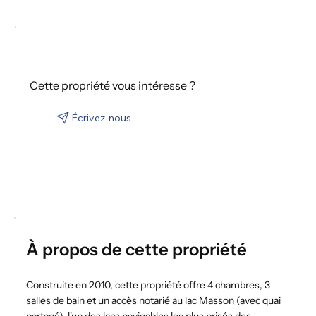
Cette propriété vous intéresse ?
À propos de cette propriété
Construite en 2010, cette propriété offre 4 chambres, 3
salles de bain et un accès notarié au lac Masson (avec quai
partagé), l'un des lacs navigables les plus prisés des