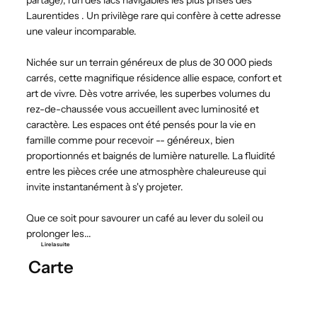
Laurentides . Un privilège rare qui confère à cette adresse
une valeur incomparable.
Nichée sur un terrain généreux de plus de 30 000 pieds
carrés, cette magnifique résidence allie espace, confort et
art de vivre. Dès votre arrivée, les superbes volumes du
rez-de-chaussée vous accueillent avec luminosité et
caractère. Les espaces ont été pensés pour la vie en
famille comme pour recevoir -- généreux, bien
proportionnés et baignés de lumière naturelle. La fluidité
entre les pièces crée une atmosphère chaleureuse qui
invite instantanément à s'y projeter.
Que ce soit pour savourer un café au lever du soleil ou
prolonger les...
Lire la suite
Carte