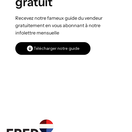
gratuit
Recevez notre fameux guide du vendeur
gratuitement en vous abonnant à notre
infolettre mensuelle
Télécharger notre guide